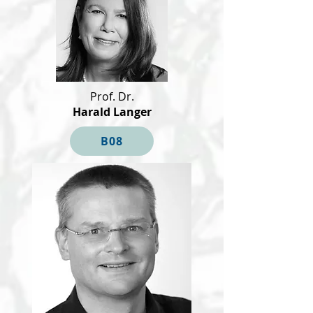
Prof. Dr.
Harald Langer
B08