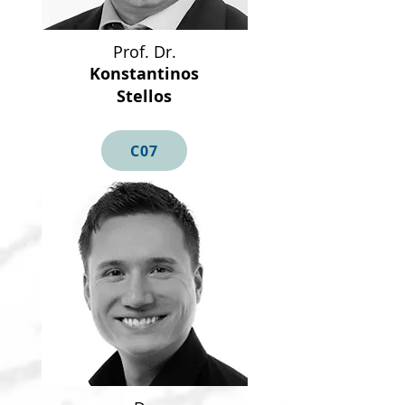
Prof. Dr.
Konstantinos
Stellos
C07