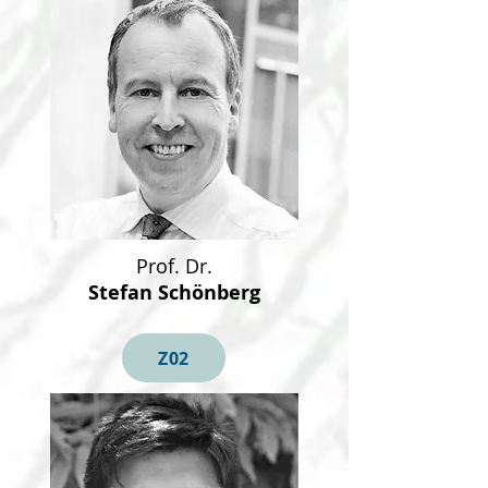
Prof. Dr.
Stefan Schönberg
Z02